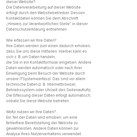
dieser Website?
Die Datenverarbeitung auf dieser Website
erfolgt durch den Websitebetreiber. Dessen
Kontaktdaten können Sie dem Abschnitt
„Hinweis zur Verantwortlichen Stelle“ in dieser
Datenschutzerklärung entnehmen.
Wie erfassen wir Ihre Daten?
Ihre Daten werden zum einen dadurch erhoben,
dass Sie uns diese mitteilen. Hierbei kann es
sich z. B. um Daten handeln,
die Sie in ein Kontaktformular eingeben. Andere
Daten werden automatisch oder nach Ihrer
Einwilligung beim Besuch der Website durch
unsere ITSystemeerfasst. Das sind vor allem
technische Daten (z. B. Internetbrowser,
Betriebssystem oder Uhrzeit des Seitenaufrufs).
Die Erfassung dieser Daten erfolgt automatisch,
sobald Sie diese Website betreten.
Wofür nutzen wir Ihre Daten?
Ein Teil der Daten wird erhoben, um eine
fehlerfreie Bereitstellung der Website zu
gewährleisten. Andere Daten können zur
Analyse Ihres Nutzerverhaltens verwendet