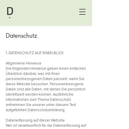
Datenschutz
1. DATENSCHUTZ AUF EINEN BLICK
Allgemeine Hinweise
Die folgenden Hinweise geben einen einfachen
Überblick darüber, was mit Ihren
personenbezogenen Daten passiert, wenn Sie
diese Website besuchen. Personenbezogene
Daten sind alle Daten, mit denen Sie persönlich
identifiziert werden können. Ausführliche
Informationen zum Thema Datenschutz
entnehmen Sie unserer unter diesem Text
aufgeführten Datenschutzerklärung.
Datenerfassung auf dieser Website
Wer ist verantwortlich für die Datenerfassung auf