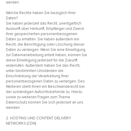
werden.
Welche Rechte haben Sie bezüglich Ihrer
Daten?
Sie haben jederzeit das Recht, unentgeltlich
Auskunft über Herkunft, Empfänger und Zweck
Ihrer gespeicherten personenbezogenen
Daten zu erhalten. Sie haben außerdem ein
Recht, die Berichtigung oder Löschung dieser
Daten zu verlangen. Wenn Sie eine Einwilligung
zur Datenverarbeitung erteilt haben, können Sie
diese Einwilligung jederzeit für die Zukunft
widerrufen. Außerdem haben Sie das Recht,
unter bestimmten Umständen die
Einschränkung der Verarbeitung Ihrer
personenbezogenen Daten zu verlangen. Des
Weiteren steht Ihnen ein Beschwerderecht bei
der zuständigen Aufsichtsbehörde zu. Hierzu
sowie zu weiteren Fragen zum Thema
Datenschutz können Sie sich jederzeit an uns
wenden.
2. HOSTING UND CONTENT DELIVERY
NETWORKS (CDN)