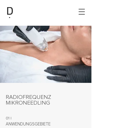
RADIOFREQUENZ
MIKRONEEDLING
01 |
ANWENDUNGSGEBIETE